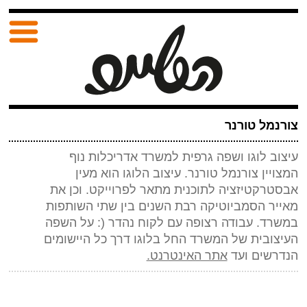
צורנמל טורנר
עיצוב לוגו ושפה גרפית למשרד אדריכלות נוף
המצויין צורנמל טורנר. עיצוב הלוגו הוא מעין
אבסטרקטיזציה לתוכנית מתאר לפרוייקט. וכן את
מאייר הסמביוטיקה רבת השנים בין שתי השותפות
במשרד. עבודה רצופה עם לקוח נהדר (: על השפה
העיצובית של המשרד החל בלוגו דרך כל היישומים
הנדרשים ועד
אתר האינטרנט.