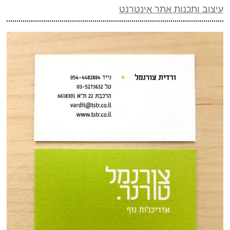
עיצוב ותכנות אתר אינטרנט