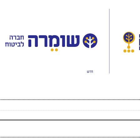
(חובה)
 (אף אחד לא יראה אותו)
(חובה)
 ספאם - באיזה כלי תחבורה אני טס (ארבע אותיות)
(חובה)
(חובה)
 (אף אחד לא יראה אותו)
(חובה)