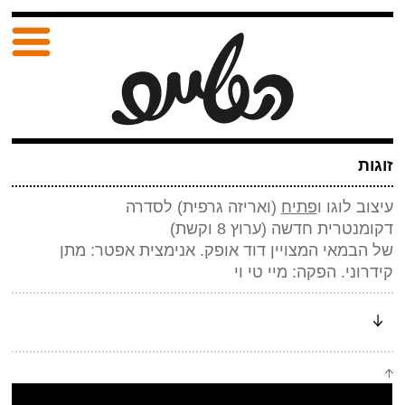
זוגות
עיצוב לוגו ו
פתיח
(ואריזה גרפית) לסדרה
דקומנטרית חדשה (ערוץ 8 וקשת)
של הבמאי המצויין דוד אופק. אנימצית אפטר: מתן
קידרוני. הפקה: מיי טי וי