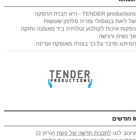
TENDER productions - היא חברת ההפקה
של ליאת בנאסולי ומריה פלדמן שעושות
הפקות איכות לקולנוע וטלויזיה ביד מאומנה וחזקה
אך נשית ורגישה
המיתוג מדבר על כך בצורה מאופקת ועדינה
9 חודשים
עיצוב לוגו
לתכנית חדשה של קשת
(ערוץ 2)