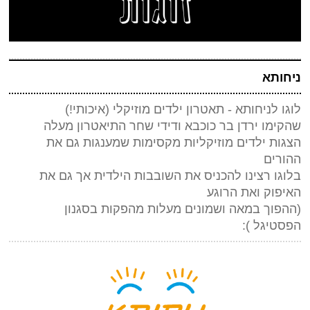
ניחותא
לוגו לניחותא - תאטרון ילדים מוזיקלי (איכותי!)
שהקימו ירדן בר כוכבא ודידי שחר התיאטרון מעלה
הצגות ילדים מוזיקליות מקסימות שמענגות גם את
ההורים
בלוגו רצינו להכניס את השובבות הילדית אך גם את
האיפוק ואת הרוגע
(ההפוך במאה ושמונים מעלות מהפקות בסגנון
הפסטיגל ):