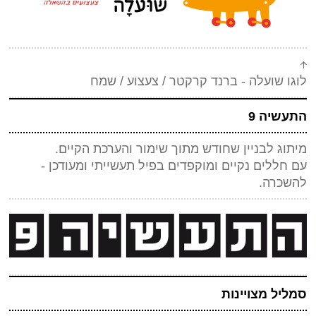
לוגו שועלה - ברנד קרקטר / צעצוע / שמח
התעשיה 9
מיתוג לבניין שחודש מתוך שימור והערכת הקיים.
עם חללים נקיים ומוקפדים בפיל תעשייתי ומעודכן -
להשכרה.
סמליל מצויינות