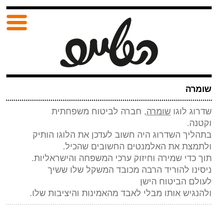
שומרה
שדרוג לוגו
שומרה
, חברה לביטוח משפחתית
וקטנה.
בתהליך השדרוג היה חשוב לעדכן את הלוגו הותיק
ולתמצת את האלמנטים החשובים שהכיל.
תוך כדי שמירה וחיזוק ערכי המשפחה והישראליות.
ניסינו להוריד הרבה מכובד המשקל שלו ששיך
לעולם הביטוח הישן
ולהנגיש אותו מבלי לאבד מהאמינות והיציבות שלו.