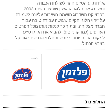
גלידות...) הטייס חוזר לשולחן העבודה
ומשדרג את הלוגו הראשון שעיצב בשנת 2003.
בפרוייקט השדרוג הושמה חשיבות עליונה לשמירה
על זיהוי הלוגו הקיים שעושה עבודה טובה עבור
חברה מצליחה, ובתוך כך לנקות אותו מכל הפרטים
העודפים (כמו קרניים!!), להביא את הלוגו טייפ
למקום הרבה יותר מגובש והחלטי וגם שינוי גוון קל
בצבע הכחול.
החלוצים 3