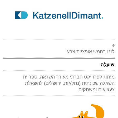
לוגו בחמש אופציות צבע
שועלה
מיתוג לפרוייקט חברתי מעורר השראה. ספריית
השאלה שכונתית (נחלאות, ירושלים) להשאלת
צעצועים ומשחקים.