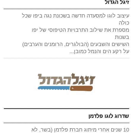
זיגל הגדול
עיצוב לוגו למסעדה חדשה בשכונת נגה ביפו שכל
כולה
מספרת את שילוב התרבויות הטיפוסי של יפו
בשנות
השישים והשבעים (הבולגרים, הרומנים והערבים)
על רקע הים והנמל כמובן...
שדרוג לוגו פלדמן
10 שנים אחרי מיתוג חברת פלדמן (בשר, לא