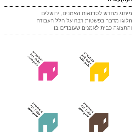
מיתוג מחדש לסדנאות האמנים, ירושלים
הלוגו מדבר בפשטות רבה על חלל העבודה
והתצוגה כבית לאמנים שעובדים בו