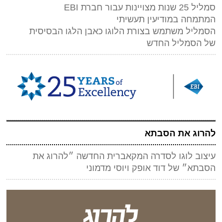
סמליל 25 שנות מצויינות עבור חברת EBI
המתמחה במודיעין תעשיתי
הסמליל משתמש בצורת הלוגו כאבן הלגו הבסיסית
של הסמליל החדש
להרוג את הסבתא
עיצוב לוגו לסדרה המקאברית החדשה ״להרוג את
הסבתא״ של דוד אופק ויוסי מדמוני