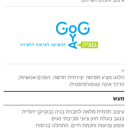
הלוגו מציג תפיסה יצירתית חדשה. הפנים אנושיות,
הדרך אינה קונפורמיסטית.
מעש
עיצוב תדמית מלאה לחברת בניה (בוטיק) יחודית
בנגב בעלת חזון ציוני סביבתי נעים
והמון צניעות וחכמת חיים. התחלנו בניסוח