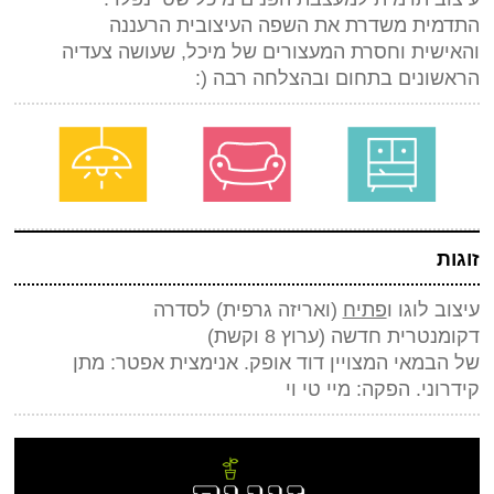
התדמית משדרת את השפה העיצובית הרעננה
והאישית וחסרת המעצורים של מיכל, שעושה צעדיה
הראשונים בתחום ובהצלחה רבה (:
זוגות
עיצוב לוגו ו
פתיח
(ואריזה גרפית) לסדרה
דקומנטרית חדשה (ערוץ 8 וקשת)
של הבמאי המצויין דוד אופק. אנימצית אפטר: מתן
קידרוני. הפקה: מיי טי וי