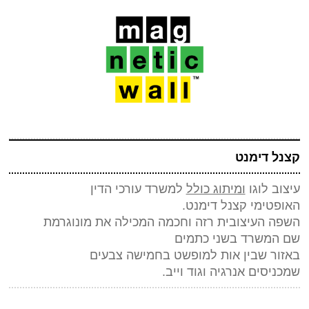
קצנל דימנט
עיצוב לוגו
ומיתוג כולל
למשרד עורכי הדין
האופטימי קצנל דימנט.
השפה העיצובית רזה וחכמה המכילה את מונוגרמת
שם המשרד בשני כתמים
באזור שבין אות למופשט בחמישה צבעים
שמכניסים אנרגיה וגוד וייב.