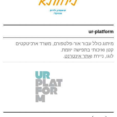
ur-platform
מיתוג כולל עבור אור-פלטפורם, משרד ארכיטקטים
קטן ואיכותי בתפישה יוזמת.
לוגו, ניירת ו
אתר אינטרנט
.