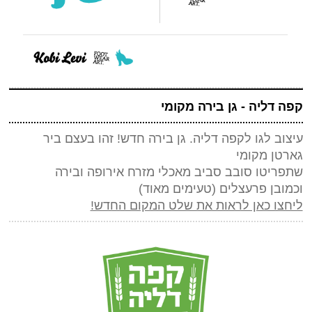
קפה דליה - גן בירה מקומי
עיצוב לגו לקפה דליה. גן בירה חדש! זהו בעצם ביר
גארטן מקומי
שתפריטו סובב סביב מאכלי מזרח אירופה ובירה
וכמובן פרעצלים (טעימים מאוד)
ליחצו כאן לראות את שלט המקום החדש!