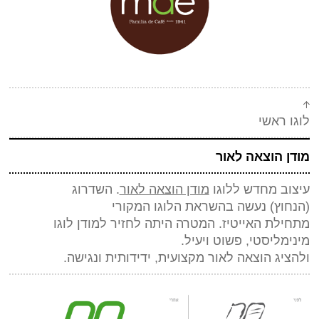
לוגו ראשי
מודן הוצאה לאור
עיצוב מחדש ללוגו
מודן הוצאה לאור
. השדרוג
(הנחוץ) נעשה בהשראת הלוגו המקורי
מתחילת האייטיז. המטרה היתה לחזיר למודן לוגו
מינימליסטי, פשוט ויעיל.
ולהציג הוצאה לאור מקצועית, ידידותית ונגישה.