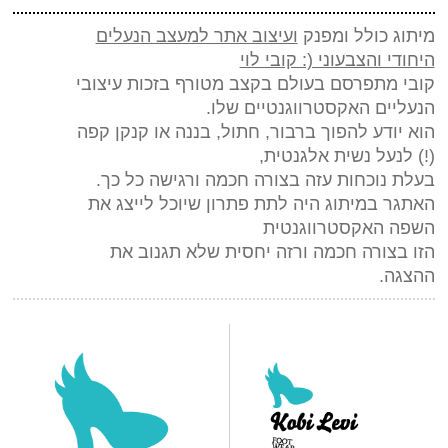
מיתוג כולל ומפנק
ועיצוב אתר למעצב הנעלים
היחודי והצבעוני (: קובי לוי
קובי מתפרסם בעולם בקצב מטורף בזכות עיצובי
הנעליים האקסטרווגנטיים שלו.
הוא יודע להפוך ברבור, חתול, בננה או קנקן קפה
(!) לנעל נשית אלגנטית,
בעלת נוכחות עזה בצורה חכמה ורגישה כל כך.
האתגר במיתוג היה לתת פתרון שיוכל לייצג את
השפה האקסטרווגנטית
הזו בצורה חכמה ורזה יחסית שלא תגנוב את
ההצגה.