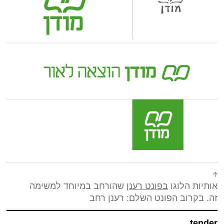
אותיות הלוגו
בפונט רענן
שהורחב במיוחד למשימה
זה. בקרוב הפונט השלם: רענן רחב
tender