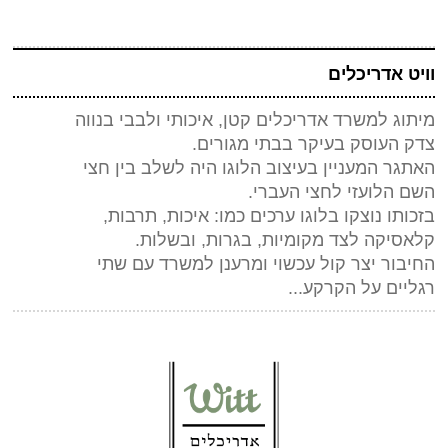
וויט אדריכלים
מיתוג למשרד אדריכלים קטן, איכותי ולבבי בנווה
צדק העוסק בעיקר בבתי מגורים.
האתגר המעניין בעיצוב הלוגו היה לשלב בין חצי
השם הלועזי לחצי העברי.
בזכותו נוצקו בלוגו ערכים כמו: איכות, תרבות,
קלאסיקה לצד מקומיות, בגרות, ובשלות.
החיבור יצר קול עכשוי ומרענן למשרד עם שתי
רגליים על הקרקע...