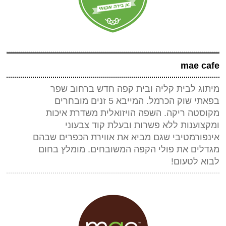
mae cafe
מיתוג לבית קליה ובית קפה חדש ברחוב שפר
בפאתי שוק הכרמל. המייבא 5 זנים מובחרים
מקוסטה ריקה. השפה הויזואלית משדרת איכות
ומקצוענות ללא פשרות ובעלת קוד צבעוני
אינפורמטיבי שגם מביא את אווירת הכפרים שבהם
מגדלים את פולי הקפה המשובחים. מומלץ בחום
לבוא לטעום!