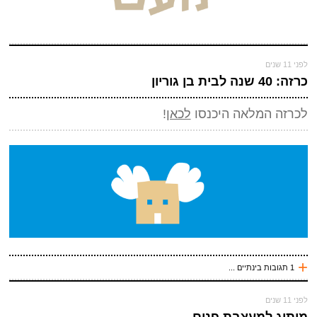
(חובה)
לפני 11 שנים
כרזה: 40 שנה לבית בן גוריון
לכרזה המלאה היכנסו
לכאן
!
שלח תגובה
+
1 תגובות בינתיים ...
לפני 10 שנים
לפני 11 שנים
צביקה
מיתוג למעצבת פנים